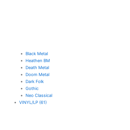
Black Metal
Heathen BM
Death Metal
Doom Metal
Dark Folk
Gothic
Neo Classical
VINYL/LP (61)