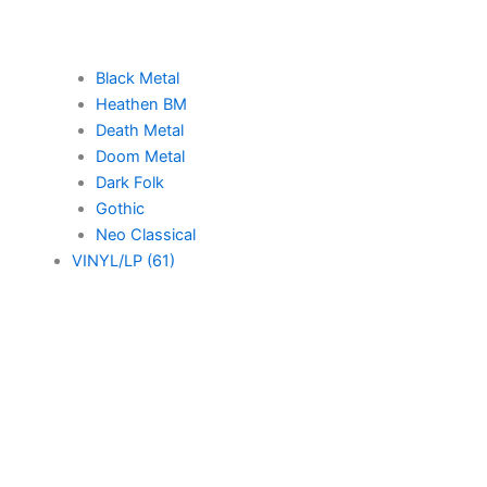
Black Metal
Heathen BM
Death Metal
Doom Metal
Dark Folk
Gothic
Neo Classical
VINYL/LP (61)