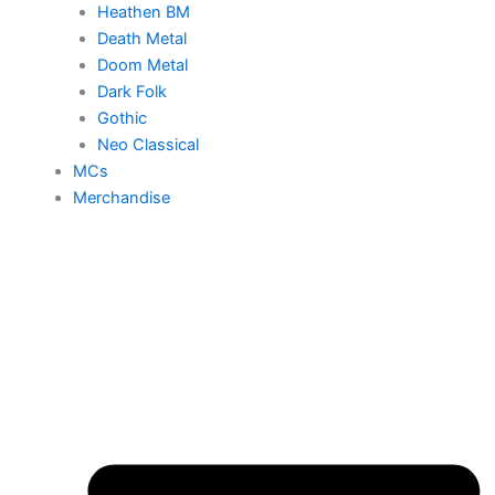
Heathen BM
Death Metal
Doom Metal
Dark Folk
Gothic
Neo Classical
MCs
Merchandise