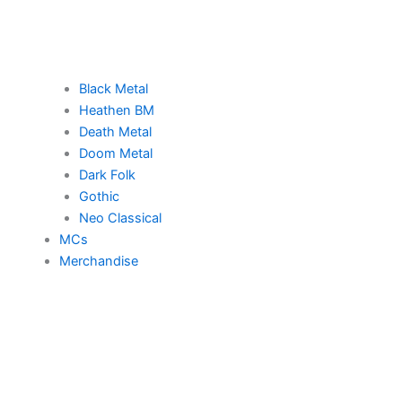
Black Metal
Heathen BM
Death Metal
Doom Metal
Dark Folk
Gothic
Neo Classical
MCs
Merchandise