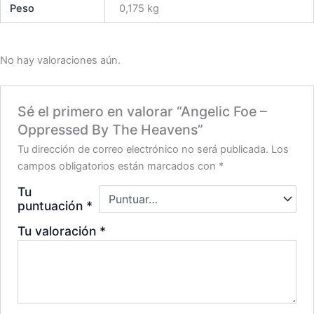
Peso
0,175 kg
No hay valoraciones aún.
Sé el primero en valorar “Angelic Foe –
Oppressed By The Heavens”
Tu dirección de correo electrónico no será publicada.
Los
campos obligatorios están marcados con
*
Tu
puntuación
*
Tu valoración
*