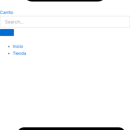
Carrito
Inicio
Tienda