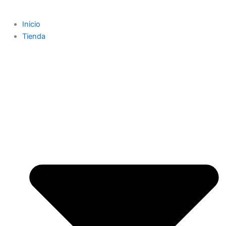
Inicio
Tienda