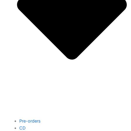
Pre-orders
CD