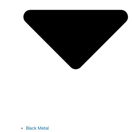
Black Metal