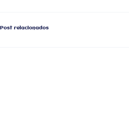
Post relacionados