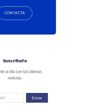
CONTACTA
Suscríbete
te al día con las últimas
noticias.
Enviar