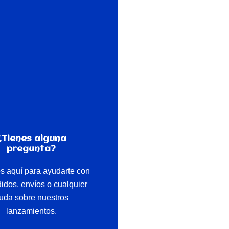
¿Tienes alguna
pregunta?
s aquí para ayudarte con
didos, envíos o cualquier
uda sobre nuestros
lanzamientos.