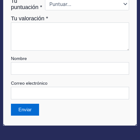
Tu
puntuación
*
Tu valoración
*
Nombre
Correo electrónico