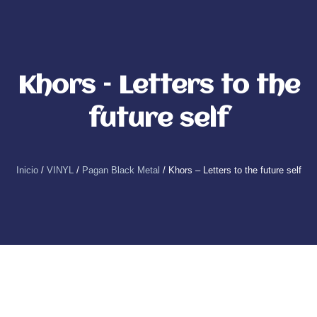
Khors – Letters to the
future self
Inicio
/
VINYL
/
Pagan Black Metal
/ Khors – Letters to the future self